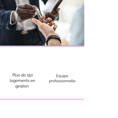
Plus de 150
Équipe
logements en
professionnelle
gestion