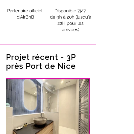
Partenaire officiel
Disponible 7j/7,
d'AirBnB
de 9h à 20h (jusqu'à
22H pour les
arrivées)
Projet récent - 3P
près Port de Nice