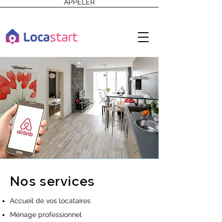
APPELER
Nos services
Accueil de vos locataires
Ménage professionnel