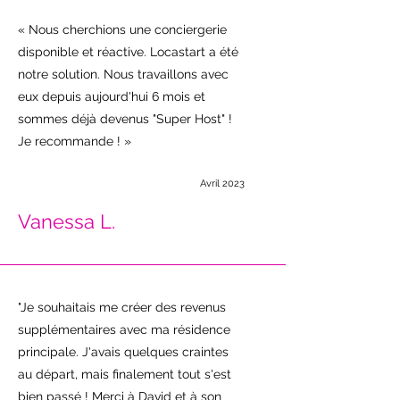
« Nous cherchions une conciergerie
disponible et réactive. Locastart a été
notre solution. Nous travaillons avec
eux depuis aujourd'hui 6 mois et
sommes déjà devenus "Super Host" !
Je recommande ! »
Avril 2023
Vanessa L.
"Je souhaitais me créer des revenus
supplémentaires avec ma résidence
principale. J'avais quelques craintes
au départ, mais finalement tout s'est
bien passé ! Merci à David et à son